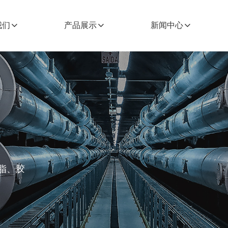
我们
产品展示
新闻中心
脂、胶