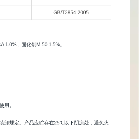
GB/T3854-2005
1.0%，固化剂M-50 1.5%。
使用。
装卸规定。产品应贮存在25℃以下阴凉处，避免火