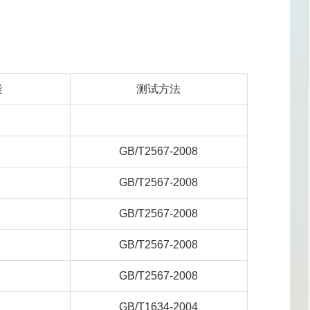
能
测试方法
GB/T2567-2008
GB/T2567-2008
GB/T2567-2008
GB/T2567-2008
GB/T2567-2008
GB/T1634-2004