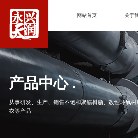
网站首页
关于
产品中心 .
从事研发、生产、销售不饱和聚醋树脂、改性环氧树
衣等产品