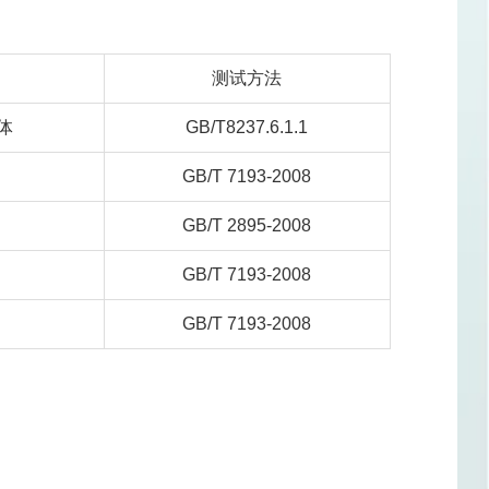
测试方法
体
GB/T8237.6.1.1
GB/T 7193-2008
GB/T 2895-2008
GB/T 7193-2008
GB/T 7193-2008