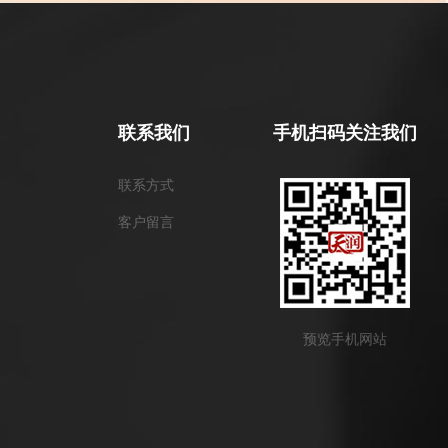
联系我们
手机扫码关注我们
联系方式
客户留言
预览手机网站