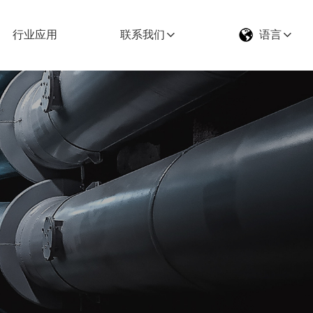
行业应用
联系我们
语言