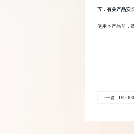
五．有关产品安全
使用本产品前，请
上一篇
: TR－