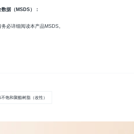
数据（MSDS）：
务必详细阅读本产品MSDS。
886不饱和聚酯树脂（改性）